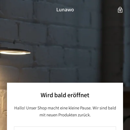
Lunawo
Wird bald eröffnet
Hallo! Unser Shop macht eine kleine Pause. Wir sind bald
mit neuen Produkten zurück.