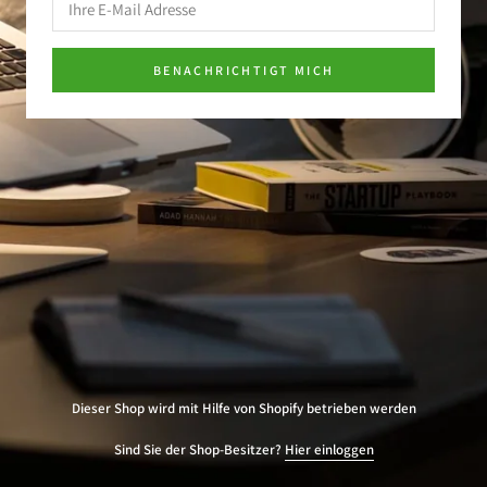
BENACHRICHTIGT MICH
Dieser Shop wird mit Hilfe von Shopify betrieben werden
Sind Sie der Shop-Besitzer?
Hier einloggen